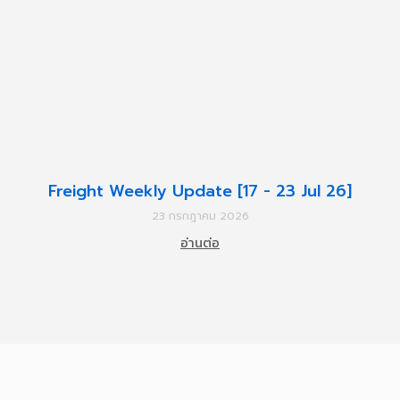
Freight Weekly Update [17 - 23 Jul 26]
23 กรกฎาคม 2026
อ่านต่อ