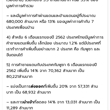
เวียดนาม) รวมกันถึง 5.3 ล้านล้านบาท หรือ 33% ของ
มูลค่าการค้ารวม
– และมีมูลค่าการค้าผ่านแดนและข้ามแดนอยู่ที่ประมาณ
680,000 ล้านบาท หรือ 13% ของมูลค่าการค้ากับ 7
ประเทศเพื่อนบ้าน
4) สำหรับ 6 เดือนแรกของปี 2562 ประเทศไทยมีมูลค่าการ
ค้าชายแดนเพิ่มขึ้น เล็กน้อย ประมาณ 1.2% แต่มีประเทศที่
เราทำการค้าเพิ่มขึ้นอย่างมาก 2 ประเทศ คือ กัมพูชา และ
จีนตอนใต้
5) การค้าชายแดนกับประเทศกัมพูชา 6 เดือนแรกของปี
2562 เพิ่มขึ้น 14% จาก 70,362 ล้านบาท เป็น
80,221ล้านบาท
– แบ่งเป็นการ
ส่งออก
ที่เพิ่มขึ้น 20% จาก 57,331 ล้าน
บาท เป็น 68,932 ล้านบาท
– และการ
นำเข้า
ที่ลดลง 14% จาก 13,031 ล้านบาท เป็น
11,289 ล้านบาท