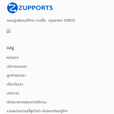
ถนนปูนซิเมนต์ไทย บางซื่อ, กรุงเทพฯ 10800
เมนู
หน้าเเรก
บริการของเรา
ลูกค้าของเรา
เกี่ยวกับเรา
บทความ
นัดหมายทดลองการใช้งาน
รวมหน่วยงานที่ผู้นำเข้า-ส่งออกต้องรู้จัก!