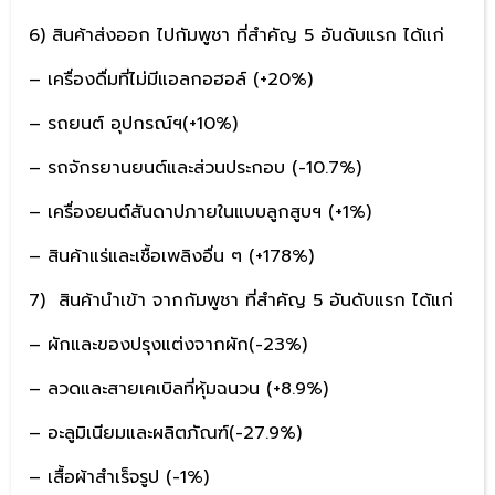
6) สินค้าส่งออก ไปกัมพูชา ที่สำคัญ 5 อันดับแรก ได้แก่
– เครื่องดื่มที่ไม่มีแอลกอฮอล์ (+20%)
– รถยนต์ อุปกรณ์ฯ(+10%)
– รถจักรยานยนต์และส่วนประกอบ (-10.7%)
– เครื่องยนต์สันดาปภายในแบบลูกสูบฯ (+1%)
– สินค้าแร่และเชื้อเพลิงอื่น ๆ (+178%)
7) สินค้านำเข้า จากกัมพูชา ที่สำคัญ 5 อันดับแรก ได้แก่
– ผักและของปรุงแต่งจากผัก(-23%)
– ลวดและสายเคเบิลที่หุ้มฉนวน (+8.9%)
– อะลูมิเนียมและผลิตภัณฑ์(-27.9%)
– เสื้อผ้าสำเร็จรูป (-1%)