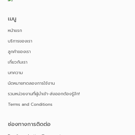
เมนู
หน้าเเรก
บริการของเรา
ลูกค้าของเรา
เกี่ยวกับเรา
บทความ
นัดหมายทดลองการใช้งาน
รวมหน่วยงานที่ผู้นำเข้า-ส่งออกต้องรู้จัก!
Terms and Conditions
ช่องทางการติดต่อ