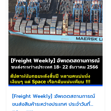
[Freight Weekly] :อัพเดตสถานการณ์
ขนส่งสินค้าระหว่างประเทศ ประจำวันที่