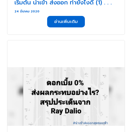
เริ่มต้น นำเข้า ส่งออก ทำยังไงดี (1) . . .
24 มีนาคม 2020
อ่านเพิ่มเติม