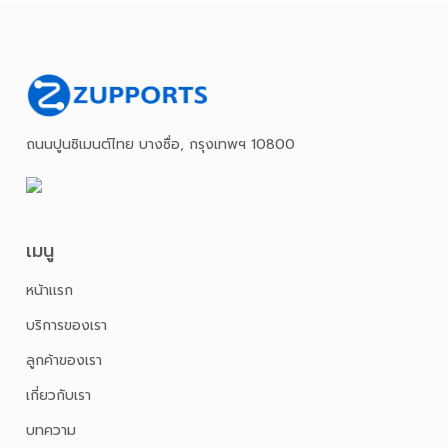
ถนนปูนซิเมนต์ไทย บางซื่อ, กรุงเทพฯ 10800
เมนู
หน้าเเรก
บริการของเรา
ลูกค้าของเรา
เกี่ยวกับเรา
บทความ