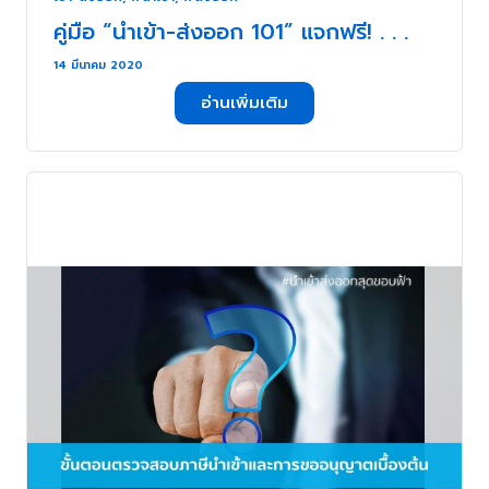
คู่มือ “นำเข้า-ส่งออก 101” แจกฟรี! . . .
14 มีนาคม 2020
อ่านเพิ่มเติม