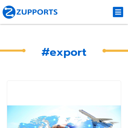
#export