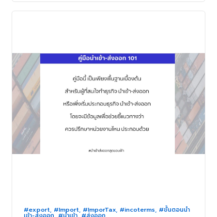
#export
,
#Import
,
#ImporTax
,
#incoterms
,
#ขั้นตอนนำ
เข้า-ส่งออก
,
#นำเข้า
,
#ส่งออก