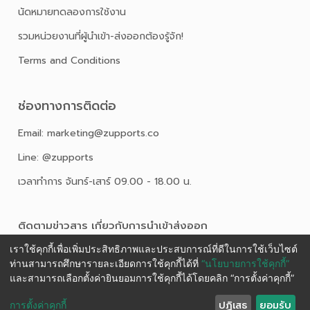
นัดหมายทดลองการใช้งาน
รวมหน่วยงานที่ผู้นำเข้า-ส่งออกต้องรู้จัก!
Terms and Conditions
ช่องทางการติดต่อ
Email: marketing@zupports.co
Line: @zupports
เวลาทำการ จันทร์-เสาร์ 09.00 - 18.00 น.
ติดตามข่าวสาร เกี่ยวกับการนําเข้าส่งออก
เราใช้คุกกี้เพื่อเพิ่มประสิทธิภาพและประสบการณ์ที่ดีในการใช้เว็บไซต์
ท่านสามารถศึกษารายละเอียดการใช้คุกกี้ได้ที่
“นโยบายการใช้คุกกี้”
และสามารถเลือกตั้งค่ายินยอมการใช้คุกกี้ได้โดยคลิก “การตั้งค่าคุกกี้”
ปฏิเสธ
ยอมรับ
การตั้งค่าคุกกี้