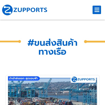
#ขนส่งสินค้า
ทางเรือ