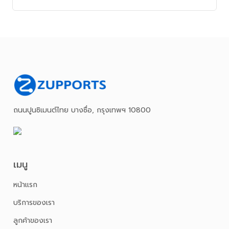
ช่วงเวลาหายใจไม่ทั่วท้อง ของคนขายงาน
RFQ Bidding !!! . . .
ถนนปูนซิเมนต์ไทย บางซื่อ, กรุงเทพฯ 10800
เมนู
หน้าเเรก
บริการของเรา
ลูกค้าของเรา