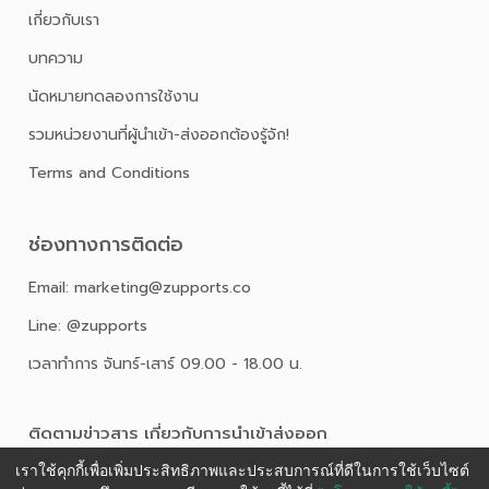
เกี่ยวกับเรา
บทความ
นัดหมายทดลองการใช้งาน
รวมหน่วยงานที่ผู้นำเข้า-ส่งออกต้องรู้จัก!
Terms and Conditions
ช่องทางการติดต่อ
Email: marketing@zupports.co
Line: @zupports
เวลาทำการ จันทร์-เสาร์ 09.00 - 18.00 น.
ติดตามข่าวสาร เกี่ยวกับการนําเข้าส่งออก
เราใช้คุกกี้เพื่อเพิ่มประสิทธิภาพและประสบการณ์ที่ดีในการใช้เว็บไซต์