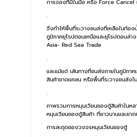
การจองที่มีในมือ หรือ Force Cancel 
.
จึงทำให้พื้นที่ระวางขนส่งที่เหลือในท้
ภูมิภาคยุโรปตอนเหนือและยุโรปตอนล่า
Asia- Red Sea Trade
.
และแม้แต่ เส้นทางที่ขนส่งภายในภูมิภาคเ
สินค้าขาดแคลน หรือพื้นที่ระวางขนส่งใน
.
ภาพรวมการหมุนเวียนของตู้สินค้าในหลายพื
หมุนเวียนของตู้สินค้า ที่ยาวนานและขาด
การสะดุดของวงจรหมุนเวียนของตู้