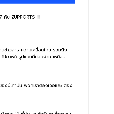
67 กับ ZUPPORTS !!!
านข่าวสาร ความเคลื่อนไหว รวมถึง
ปดาห์ในรูปแบบที่ย่อยง่าย เหมือน
 2 ของปีเท่านั้น พวกเราต้องเจอและ ต้อง