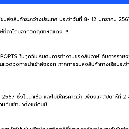
นส่งสินค้าระหว่างประเทศ ประจำวันที่ 8- 12 มกราคม 25
ักษ์ที่ถาโถมจากวิกฤติทะเลแดง !!!
PORTS ในทุกวันเริ่มต้นการทำงานของสัปดาห์ กับการรายง
นแวดวงการนำเข้าส่งออก ภาคการขนส่งสินค้าทางเรือประจำสั
ปี 2567 ซึ่งไม่น่าเชื่อ และไม่มีใครคาดว่า เพียงแค่สัปดาห์ที่
มกันเข้ามาตั้งแต่ต้นปี