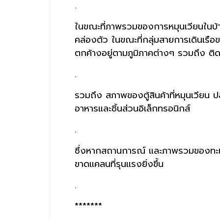
.
ในขณะที่ภาพรวมของการหมุนเวียนในบ้า
คล่องตัว ในขณะที่กลุ่มสายการเดินเรือขน
ตกค้างอยู่ตามภูมิภาคต่างๆ รวมถึง ติด
.
รวมถึง สภาพของตู้สินค้าที่หมุนเวียน ป
อาหารและชิ้นส่วนอิเล็กทรอนิกส์
.
ซึ่งหากสถานการณ์ และภาพรวมของทะเลแ
ขาดแคลนที่รุนแรงยิ่งขึ้น
.
*******