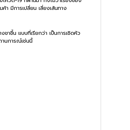
ควิด-19 ที่ผ่านมา ทั้งไม่ว่าเรื่องของ
ค้า มีการเปลี่ยน เลี่ยงเส้นทาง
าขึ้น แบบที่เรียกว่า เป็นการเชิดหัว
ถานการณ์เช่นนี้