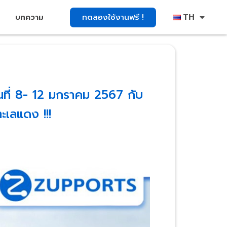
TH
ทดลองใช้งานฟรี !
บทความ
นที่ 8- 12 มกราคม 2567 กับ
ะเลแดง !!!