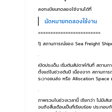
ลงทะเบียนทดลองใช้งานได้ที่
นัดหมายทดลองใช้งาน
=========================
1) สถานการณ์ของ Sea Freight Shipme
.
เปิดประเด็น เริ่มต้นสัปดาห์กันที่ สถาน
ตั้งแต่ในช่วงต้นปี เนื่องจาก สถานการณ
ระวางขนส่ง หรือ Allocation Space 
.
ภาพรวมในช่วงเวลานี้ เรียกว่า ไม่มีเส้
จนถึงสิ้นเดือนเป็นที่เรียบร้อย ประกอบ