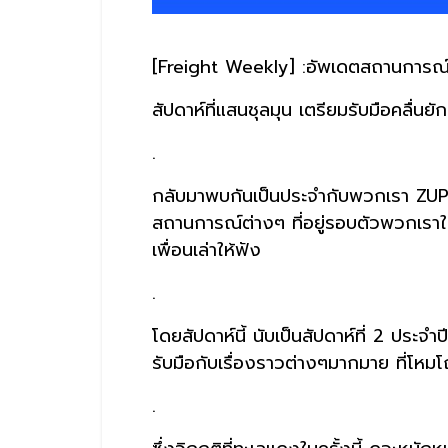
[Freight Weekly] :อัพเดตสถานการณ์ข
สัปดาห์ที่แสนชุลมุน เตรียมรับมือคลื่นย
.
กลับมาพบกันเป็นประจำกับพวกเรา ZUP
สถานการณ์ต่างๆ ที่อยู่รอบตัวพวกเราใ
เพื่อนเล่าให้ฟัง
.
โดยสัปดาห์นี้ นับเป็นสัปดาห์ที่ 2 ประจำ
รับมือกับเรื่องราวต่างๆมากมาย ที่โหมโถ
.