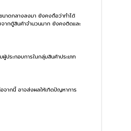
อขนาดกลางลงมา ยังคงถือว่าทำได้
นื่องจากตู้สินค้าจำนวนมาก ยังคงติดและ
ับผู้ประกอบการในกลุ่มสินค้าประเภท
อจากนี้ อาจส่งผลให้เกิดปัญหาการ