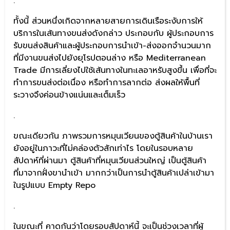
.
ทั้งนี้ ส่วนหนึ่งเกิดจากหลายสายการเดินเรือระงับการให้
บริการในเส้นทางขนส่งดังกล่าว ประกอบกับ ผู้ประกอบการ
รับขนส่งสินค้าและผู้ประกอบการนำเข้า-ส่งออกจำนวนมาก
ที่มีงานขนส่งไปยังยุโรปตอนล่าง หรือ Mediterranean
Trade มีการเลี่ยงไปใช้เส้นทางในทะเลอาหรับสูงขึ้น เพื่อที่จะ
ทำการขนส่งต่อเนื่อง หรือทำการลากต่อ ส่งผลให้พื้นที่
ระวางจึงค่อนข้างแน่นและเต็มเร็ว
.
ขณะเดียวกัน ภาพรวมการหมุนเวียนของตู้สินค้าในบ้านเรา
ยังอยู่ในภาวะที่ไม่คล่องตัวสักเท่าไร โดยในรอบหลาย
สัปดาห์ที่ผ่านมา ตู้สินค้าที่หมุนเวียนส่วนใหญ่ เป็นตู้สินค้า
ที่มาจากฝั่งขานำเข้า มากกว่าเป็นการนำตู้สินค้าเปล่าเข้ามา
ในรูปแบบ Empty Repo
.
ในขณะที่ คาดกันว่าโดยรอบสัปดาห์นี้ จะเป็นช่วงเวลาที่ผู้