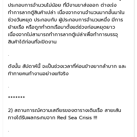
ประกอบการจำนวนไม่น้อย ที่มีงานขาส่งออก ต่างเร่ง
ทำการลากตู้สินค้าเปล่า เนื่องจากงานจำนวนมากอั้นมาใน
ช่วงวันหยุด ประกอบกับ ผู้ประกอบการจำนวนหนึ่ง มีการ
ย้ายเรือ หรือถูกทำตกเรือมาตั้งแต่ช่วงก่อนหยุดยาว
เนื่องจากไม่สามารถทำการลากตู้เปล่าเพื่อทำการบรรจุ
สินค้าได้ก่อนที่จะปิดงาน
.
ดังนั้น สัปดาห์นี้ จะเป็นช่วงเวลาที่ค่อนข้างยากลำบาก และ
ท้าทายคนทำงานอย่างแท้จริง
.
*******
2) สถานการณ์ความเสถียรของตารางเดินเรือ สายเส้น
ทางได้รับผลกระทบจาก Red Sea Crisis !!!
.