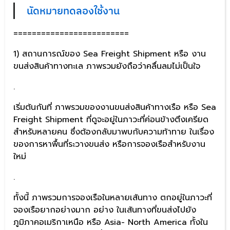
นัดหมายทดลองใช้งาน
=========================
1) สถานการณ์ของ Sea Freight Shipment หรือ งาน
ขนส่งสินค้าทางทะเล ภาพรวมยังถือว่าคลื่นลมไม่เป็นใจ
.
เริ่มต้นกันที่ ภาพรวมของงานขนส่งสินค้าทางเรือ หรือ Sea
Freight Shipment ที่ดูจะอยู่ในภาวะที่ค่อนข้างตึงเครียด
สำหรับหลายคน ซึ่งต้องกลับมาพบกับความท้าทาย ในเรื่อง
ของการหาพื้นที่ระวางขนส่ง หรือการจองเรือสำหรับงาน
ใหม่
.
ทั้งนี้ ภาพรวมการจองเรือในหลายเส้นทาง ตกอยู่ในภาวะที่
จองเรือยากอย่างมาก อย่าง ในเส้นทางที่ขนส่งไปยัง
ภูมิภาคอเมริกาเหนือ หรือ Asia- North America ทั้งใน