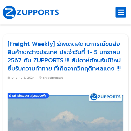
[Freight Weekly] :อัพเดตสถานการณ์ขนส่ง
สินค้าระหว่างประเทศ ประจำวันที่ 1- 5 มกราคม
2567 กับ ZUPPORTS !!! สัปดาห์ต้อนรับปีใหม่
ยิ้มรับความท้าทาย ที่เกิดจากวิกฤติทะเลแดง !!!
มกราคม 3, 2024
shippingman