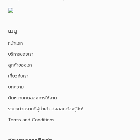
เมนู
หน้าเเรก
บริการของเรา
ลูกค้าของเรา
เกี่ยวกับเรา
บทความ
นัดหมายทดลองการใช้งาน
รวมหน่วยงานที่ผู้นำเข้า-ส่งออกต้องรู้จัก!
Terms and Conditions