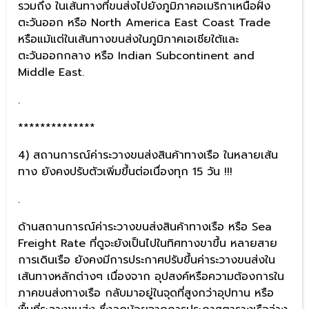
รวมถึง ในเส้นทางที่ขนส่งไปยังภูมิภาคอเมริกาเหนือฝั่ง
ตะวันออก หรือ North America East Coast Trade
หรือแม้แต่ในเส้นทางขนส่งในภูมิภาคเอเชียใต้และ
ตะวันออกกลาง หรือ Indian Subcontinent and
Middle East.
.
**************
4) สถานการณ์ค่าระวางขนส่งสินค้าทางเรือ ในหลายเส้น
ทาง ยังคงปรับตัวเพิ่มขึ้นต่อเนื่องทุก 15 วัน !!!
.
ด้านสถานการณ์ค่าระวางขนส่งสินค้าทางเรือ หรือ Sea
Freight Rate ที่ดูจะยังเป็นไปในทิศทางขาขึ้น หลายสาย
การเดินเรือ ยังคงมีการประกาศปรับขึ้นค่าระวางขนส่งใน
เส้นทางหลักต่างๆ เนื่องจาก อุปสงค์หรือความต้องการใน
ภาคขนส่งทางเรือ กลับมาอยู่ในจุดที่สูงกว่าอุปทาน หรือ