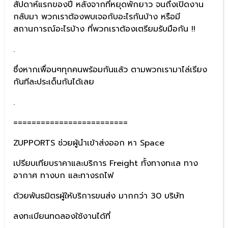
สัปดาห์แรกของปี หลังจากที่หยุดพักยาว จนถึงเปิดงาน
กลับมา พวกเราต้องพบเจอกับอะไรกันบ้าง หรือมี
สถานการณ์อะไรบ้าง ที่พวกเราต้องเตรียมรับมือกัน !!
.
ซึ่งหากเพื่อนๆทุกคนพร้อมกันแล้ว ตามพวกเรามาไล่เรียง
กันทีละประเด็นกันได้เลย
.
=========================
ZUPPORTS ช่วยผู้นำเข้าส่งออก หา Space
เปรียบเทียบราคาและบริการ Freight ทั้งทางทะเล ทาง
อากาศ ทางบก และทางรถไฟ
ด้วยพันธมิตรผู้ให้บริการขนส่ง มากกว่า 30 บริษัท
ลงทะเบียนทดลองใช้งานได้ที่