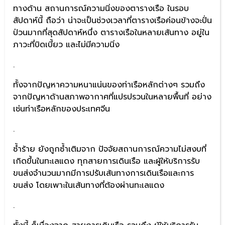
ทางด้าน สถานการณ์ความนิ่งของตารางเรือ ในรอบ
สัปดาห์นี้ ถือว่า น่าจะเป็นช่วงเวลาที่ตารางเรือค่อนข้างจะปั่น
ป่วนมากที่สุดสัปดาห์หนึ่ง ตารางเรือในหลายเส้นทาง อยู่ใน
ภาวะที่บิดเบี้ยว และไม่มีความนิ่ง
.
ทั้งจากปัญหาความหนาแน่นของท่าเรือหลักต่างๆ รวมถึง
จากปัญหาด้านสภาพอากาศที่แปรปรวนในหลายพื้นที่ อย่าง
เช่นท่าเรือหลักของประเทศจีน
.
ซ้ำร้าย ยังถูกซ้ำเติมจาก ปัจจัยสถานการณ์ความไม่สงบที่
เกิดขึ้นในทะเลแดง ทุกสายการเดินเรือ และผู้ให้บริการรับ
ขนส่งจำนวนมากมีการปรับเส้นทางการเดินเรือและการ
ขนส่ง โดยเพาะในเส้นทางที่ต้องผ่านทะเลแดง
.