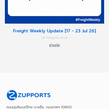
Freight Weekly Update [17 - 23 Jul 26]
23 กรกฎาคม 2026
อ่านต่อ
ถนนปูนซิเมนต์ไทย บางซื่อ, กรุงเทพฯ 10800