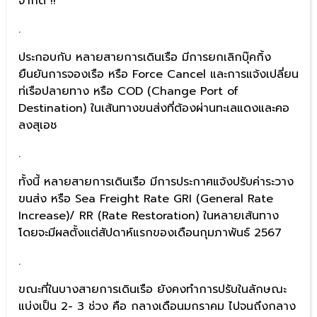
จำกัด !!
.
ประกอบกับ หลายสายการเดินเรือ มีการยกเลิกบุ๊คกิ้ง
ยืนยันการจองเรือ หรือ Force Cancel และการแจ้งเปลี่ยน
ท่เรือปลายทาง หรือ COD (Change Port of
Destination) ในเส้นทางขนส่งที่ต้องผ่านทะเลแดงและคอ
ลงสุเอช
.
ทั้งนี้ หลายสายการเดินเรือ มีการประกาศแจ้งปรับค่าระวาง
ขนส่ง หรือ Sea Freight Rate GRI (General Rate
Increase)/ RR (Rate Restoration) ในหลายเส้นทาง
โดยจะมีผลตั้งแต่สัปดาห์แรกของเดือนกุมภาพันธ์ 2567
.
ขณะที่ในบางสายการเดินเรือ ยังคงทำการปรับในลักษณะ
แบ่งเป็น 2- 3 ช่วง คือ กลางเดือนมกราคม ไปจนถึงกลาง