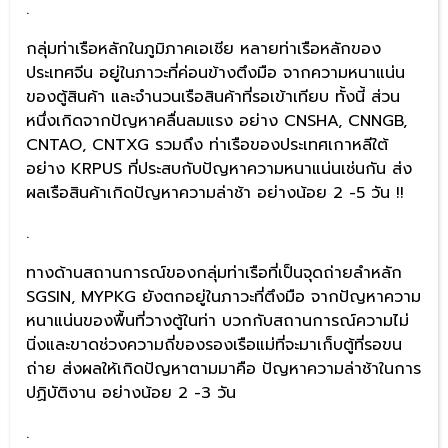
.
กลุ่มท่าเรือหลักในภูมิภาคเอเชีย หลายท่าเรือหลักของ
ประเทศจีน อยู่ในภาวะที่ค่อนข้างตึงมือ จากความหนาแน่น
ของตู้สินค้า และจำนวนเรือสินค้าที่รอเข้าเทียบ ทั้งนี้ ส่วน
หนึ่งเกิดจากปัญหาคลื่นลมแรง อย่าง CNSHA, CNNGB,
CNTAO, CNTXG รวมถึง ท่าเรือของประเทศเกาหลีใต้
อย่าง KRPUS ที่ประสบกับปัญหาความหนาแน่นเช่นกัน ส่ง
ผลเรือสินค้าเกิดปัญหาความล่าช้า อย่างน้อย 2 -5 วัน !!
.
ทางด้านสถานการณ์ของกลุ่มท่าเรือที่เป็นจุดถ่ายลำหลัก
SGSIN, MYPKG ยังตกอยู่ในภาวะที่ตึงมือ จากปัญหาความ
หนาแน่นของพื้นที่วางตู้ในท่า บวกกับสถานการณ์ความไม่
นิ่งและขาดช่วงความถี่ของรองเรือแม่ที่จะมาเก็บตู้ที่รอขน
ถ่าย ส่งผลให้เกิดปัญหาตามมาคือ ปัญหาความล่าช้าในการ
ปฏิบัติงาน อย่างน้อย 2 -3 วัน
.