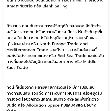
พื้นที่ระวางขนส่ง ซึ่งลดน้อยจากการประกาศตารางเรือว่าง
ยกเลิกเที่ยวเรือ หรือ Blank Sailing
.
ยิ่งมาประกอบกับสถานการณ์วิกฤติในทะเลแดง จึงยิ่งส่ง
ผลให้ค่าระวางขนส่งในหลายเส้นทาง มีการปรับตัวดันสูงขึ้น
อย่าง ในเส้นทางขนส่งไปยังภูมิภาคยุโรปตอนเหนือและ
ยุโรปตอนล่าง หรือ North Europe Trade and
Mediterranean Trade รวมถึง ค่าระวางในเส้นทางที่
ขนส่งไปยังแทบทะเลแดง หรือ Red Sea Trade และในเส้น
ทางที่ขนส่งไปยังภูมิภาคตะวันออกกลาง หรือ Middle
East Trade
.
ทั้งนี้ ก็เนื่องจาก หลายสายการเดินเรือ มีการปรับเส้น
ทางการขนส่ง รวมถึง การระงับการให้บริการ หรือหยุดรับ
การจองเรือชั่วคราวในหลายเส้นทาง ส่งผลให้พื้นที่ระวาง
ขนส่ง หรือ Allocation Space หุบแคบลงและมีอย่าง