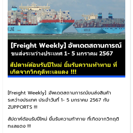
[Freight Weekly] :อัพเดตสถานการณ์ขนส่งสินค้า
ระหว่างประเทศ ประจำวันที่ 1- 5 มกราคม 2567 กับ
ZUPPORTS !!!
สัปดาห์ต้อนรับปีใหม่ ยิ้มรับความท้าทาย ที่เกิดจากวิกฤติ
ทะเลแดง !!!