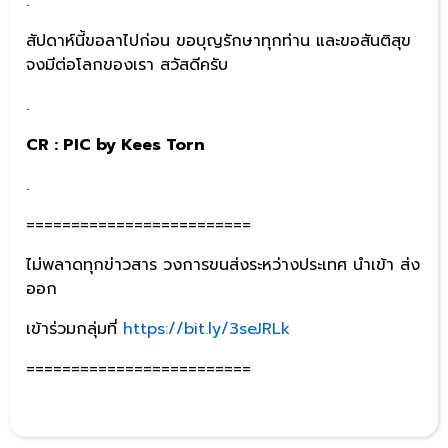
.
สัปดาห์นี้ขอลาไปก่อน ขอบุญรักษาทุกท่าน และขอสันติสุข
จงมีต่อโลกของเรา สวัสดีครับ
.
CR : PIC by
Kees Torn
.
=========================
ไม่พลาดทุกข่าวสาร วงการขนส่งระหว่างประเทศ นำเข้า ส่ง
ออก
เข้าร่วมกลุ่มที่
https://bit.ly/3seJRLk
=========================