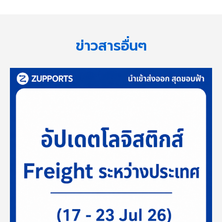
ข่าวสารอื่นๆ