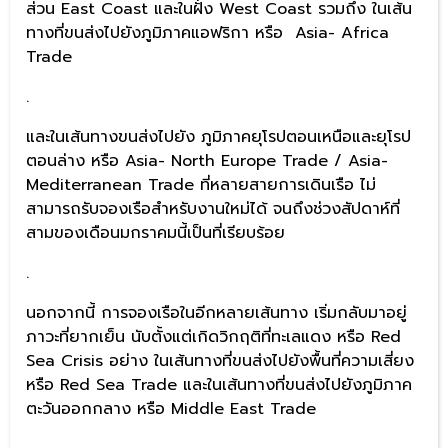
ส่วน East Coast และในฝั่ง West Coast รวมถึง ในเส้น
ทางที่ขนส่งไปยังภูมิภาคแอฟริกา หรือ Asia- Africa
Trade
.
และในเส้นทางขนส่งไปยัง ภูมิภาคยุโรปตอนเหนือและยุโรป
ตอนล่าง หรือ Asia- North Europe Trade / Asia-
Mediterranean Trade ที่หลายสายการเดินเรือ ไม่
สามารถรับจองเรือสำหรับงานใหม่ได้ จนถึงช่วงสัปดาห์ที่
สามของเดือนมกราคมนี้เป็นที่เรียบร้อย
.
นอกจากนี้ การจองเรือในอีกหลายเส้นทาง เริ่มกลับมาอยู่
ภาวะที่ยากเย็น นับตั้งแต่เกิดวิกฤติที่ทะเลแดง หรือ Red
Sea Crisis อย่าง ในเส้นทางที่ขนส่งไปยังพื้นที่ความเสี่ยง
หรือ Red Sea Trade และในเส้นทางที่ขนส่งไปยังภูมิภาค
ตะวันออกกลาง หรือ Middle East Trade