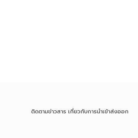
ติดตามข่าวสาร เกี่ยวกับการนําเข้าส่งออก