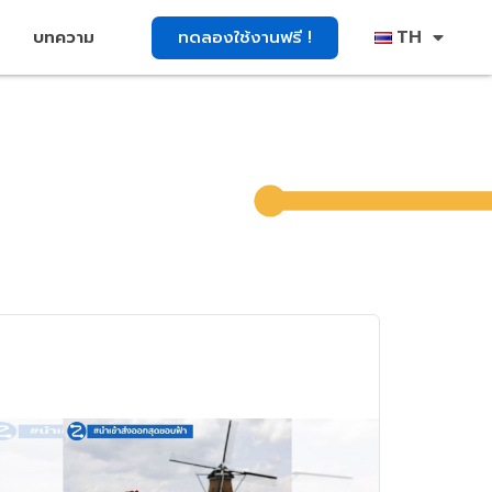
TH
ทดลองใช้งานฟรี !
บทความ