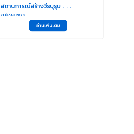
สถานการณ์สร้างวีรบุรุษ . . .
21 มีนาคม 2020
อ่านเพิ่มเติม