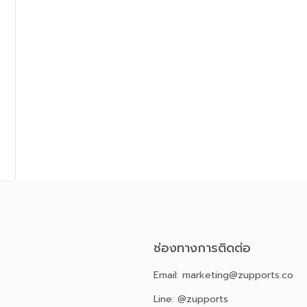
ช่องทางการติดต่อ
Email: marketing@zupports.co
Line: @zupports