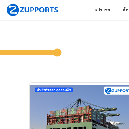
หน้าแรก
เช็