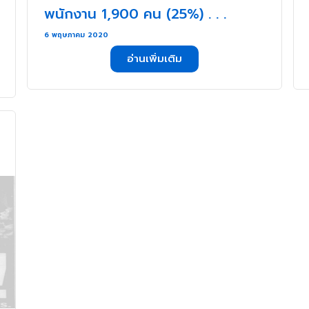
พนักงาน 1,900 คน (25%) . . .
6 พฤษภาคม 2020
อ่านเพิ่มเติม