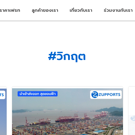
คราคาเฟรท
ลูกค้าของเรา
เกี่ยวกับเรา
ร่วมงานกับเรา
#วิกฤต