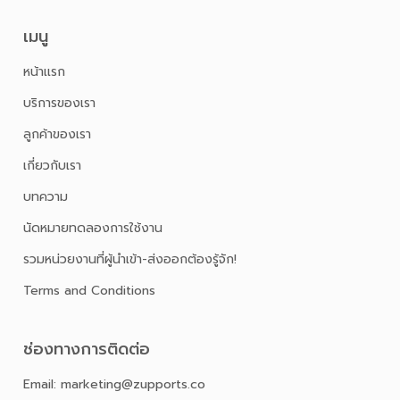
เมนู
หน้าเเรก
บริการของเรา
ลูกค้าของเรา
เกี่ยวกับเรา
บทความ
นัดหมายทดลองการใช้งาน
รวมหน่วยงานที่ผู้นำเข้า-ส่งออกต้องรู้จัก!
Terms and Conditions
ช่องทางการติดต่อ
Email: marketing@zupports.co