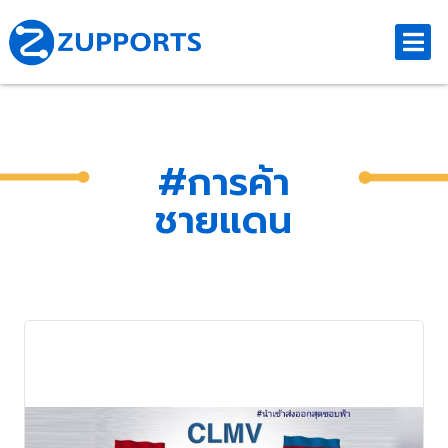
#การค้า
ชายแดน