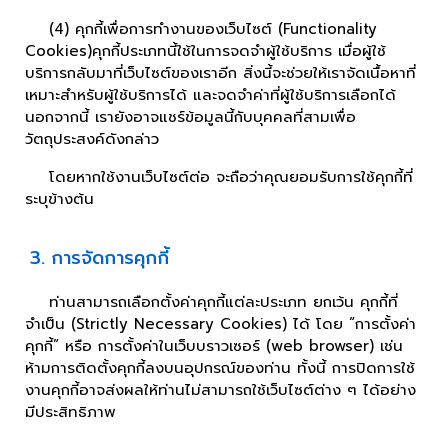
(4) คุกกี้เพื่อการทำงานของเว็บไซต์ (Functionality
Cookies)คุกกี้ประเภทนี้ใช้ในการจดจำผู้ใช้บริการ เมื่อผู้ใช้
บริการกลับมาที่เว็บไซต์ของเราอีก สิ่งนี้จะช่วยให้เราจัดเนื้อหาที่
เหมาะสำหรับผู้ใช้บริการได้ และจดจำค่าที่ผู้ใช้บริการเลือกได้
นอกจากนี้ เรายังอาจแชร์ข้อมูลนี้กับบุคคลที่สามเพื่อ
วัตถุประสงค์ดังกล่าว
โดยหากใช้งานเว็บไซต์ต่อ จะถือว่าคุณยอมรับการใช้คุกกี้ที่
ระบุข้างต้น
3. การจัดการคุกกี้
ท่านสามารถเลือกตั้งค่าคุกกี้แต่ละประเภท ยกเว้น คุกกี้ที่
จำเป็น (Strictly Necessary Cookies) ได้ โดย “การตั้งค่า
คุกกี้” หรือ การตั้งค่าในเว็บบราวเซอร์ (web browser) เช่น
ห้ามการติดตั้งคุกกี้ลงบนอุปกรณ์ของท่าน ทั้งนี้ การปิดการใช้
งานคุกกี้อาจส่งผลให้ท่านไม่สามารถใช้เว็บไซต์ต่าง ๆ ได้อย่าง
มีประสิทธิภาพ