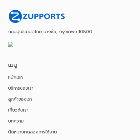
ถนนปูนซิเมนต์ไทย บางซื่อ, กรุงเทพฯ 10800
เมนู
หน้าเเรก
บริการของเรา
ลูกค้าของเรา
เกี่ยวกับเรา
บทความ
นัดหมายทดลองการใช้งาน