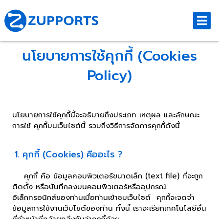
นโยบายการใช้คุกกี้ (Cookies
Policy)
นโยบายการใช้คุกกี้นี้จะอธิบายถึงประเภท เหตุผล และลักษณะ
การใช้ คุกกี้บนเว็บไซต์นี้ รวมถึงวิธีการจัดการคุกกี้ดังนี้
1. คุกกี้ (Cookies) คืออะไร ?
คุกกี้ คือ ข้อมูลคอมพิวเตอร์ขนาดเล็ก (text file) ที่จะถูก
ติดตั้ง หรือบันทึกลงบนคอมพิวเตอร์หรืออุปกรณ์
อิเล็กทรอนิกส์ของท่านเมื่อท่านเข้าชมเว็บไซต์ คุกกี้จะจดจำ
ข้อมูลการใช้งานเว็บไซต์ของท่าน ทั้งนี้ เราจะเรียกเทคโนโลยีอื่น
ที่ทำหน้าที่คล้ายคลึงกันว่าคุกกี้ด้วย