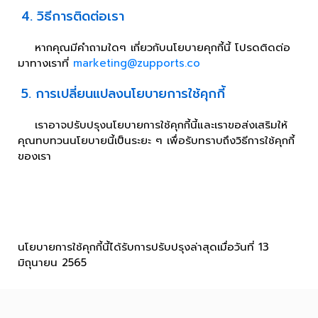
4. วิธีการติดต่อเรา
หากคุณมีคำถามใดๆ เกี่ยวกับนโยบายคุกกี้นี้ โปรดติดต่อ
มาทางเราที่
marketing@zupports.co
5. การเปลี่ยนแปลงนโยบายการใช้คุกกี้
เราอาจปรับปรุงนโยบายการใช้คุกกี้นี้และเราขอส่งเสริมให้
คุณทบทวนนโยบายนี้เป็นระยะ ๆ เพื่อรับทราบถึงวิธีการใช้คุกกี้
ของเรา
นโยบายการใช้คุกกี้นี้ได้รับการปรับปรุงล่าสุดเมื่อวันที่ 13
มิถุนายน 2565