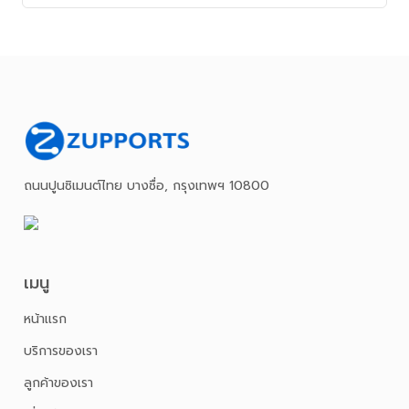
ถนนปูนซิเมนต์ไทย บางซื่อ, กรุงเทพฯ 10800
เมนู
หน้าเเรก
บริการของเรา
ลูกค้าของเรา