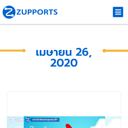
เมษายน 26,
2020