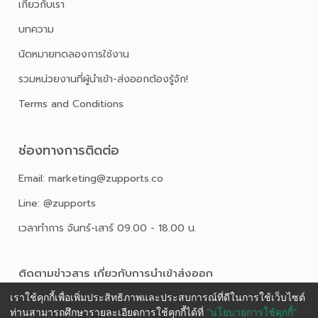
เกี่ยวกับเรา
บทความ
นัดหมายทดลองการใช้งาน
รวมหน่วยงานที่ผู้นำเข้า-ส่งออกต้องรู้จัก!
Terms and Conditions
ช่องทางการติดต่อ
Email: marketing@zupports.co
Line: @zupports
เวลาทำการ จันทร์-เสาร์ 09.00 - 18.00 น.
ติดตามข่าวสาร เกี่ยวกับการนําเข้าส่งออก
เราใช้คุกกี้เพื่อเพิ่มประสิทธิภาพและประสบการณ์ที่ดีในการใช้เว็บไซต์
ท่านสามารถศึกษารายละเอียดการใช้คุกกี้ได้ที่
“นโยบายการใช้คุกกี้”