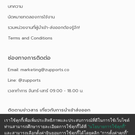
บทความ
นัดหมายทดลองการใช้งาน
รวมหน่วยงานที่ผู้นำเข้า-ส่งออกต้องรู้จัก!
Terms and Conditions
ช่องทางการติดต่อ
Email: marketing@zupports.co
Line: @zupports
เวลาทำการ จันทร์-เสาร์ 09.00 - 18.00 น.
ติดตามข่าวสาร เกี่ยวกับการนําเข้าส่งออก
เราใช้คุกกี้เพื่อเพิ่มประสิทธิภาพและประสบการณ์ที่ดีในการใช้เว็บไซต์
ท่านสามารถศึกษารายละเอียดการใช้คุกกี้ได้ที่
“นโยบายการใช้คุกกี้”
และสามารถเลือกตั้งค่ายินยอมการใช้คุกกี้ได้โดยคลิก “การตั้งค่าคุกกี้”