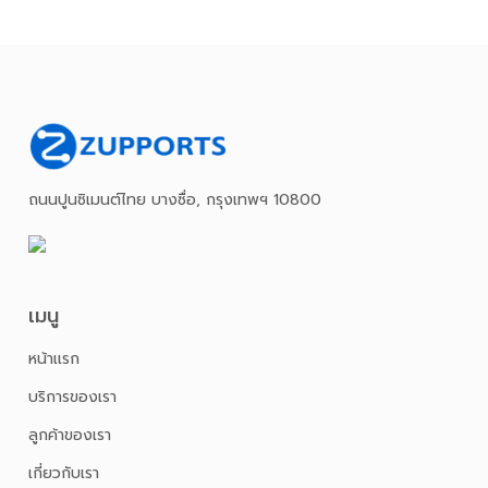
ถนนปูนซิเมนต์ไทย บางซื่อ, กรุงเทพฯ 10800
เมนู
หน้าเเรก
บริการของเรา
ลูกค้าของเรา
เกี่ยวกับเรา