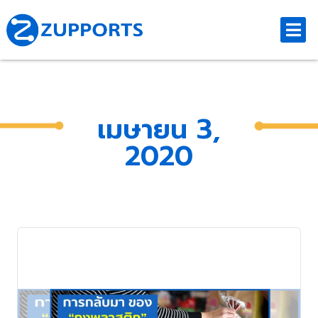
เมษายน 3,
2020