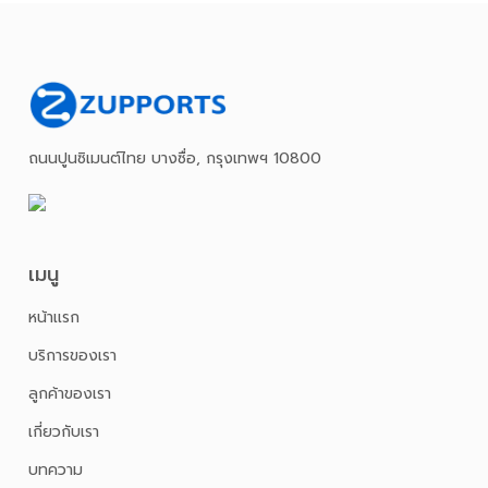
ถนนปูนซิเมนต์ไทย บางซื่อ, กรุงเทพฯ 10800
เมนู
หน้าเเรก
บริการของเรา
ลูกค้าของเรา
เกี่ยวกับเรา
บทความ