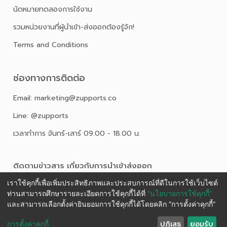
นัดหมายทดลองการใช้งาน
รวมหน่วยงานที่ผู้นำเข้า-ส่งออกต้องรู้จัก!
Terms and Conditions
ช่องทางการติดต่อ
Email: marketing@zupports.co
Line: @zupports
เวลาทำการ จันทร์-เสาร์ 09.00 - 18.00 น.
ติดตามข่าวสาร เกี่ยวกับการนําเข้าส่งออก
เราใช้คุกกี้เพื่อเพิ่มประสิทธิภาพและประสบการณ์ที่ดีในการใช้เว็บไซต์
ท่านสามารถศึกษารายละเอียดการใช้คุกกี้ได้ที่
“นโยบายการใช้คุกกี้”
และสามารถเลือกตั้งค่ายินยอมการใช้คุกกี้ได้โดยคลิก “การตั้งค่าคุกกี้”
ปฏิเสธ
ยอมรับ
การตั้งค่าคุกกี้