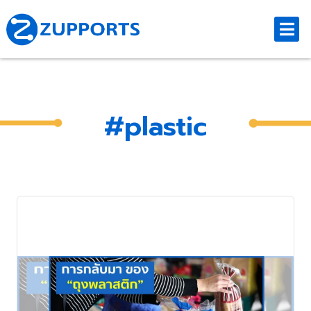
#plastic