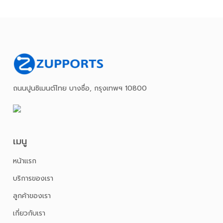
ถนนปูนซิเมนต์ไทย บางซื่อ, กรุงเทพฯ 10800
เมนู
หน้าเเรก
บริการของเรา
ลูกค้าของเรา
เกี่ยวกับเรา