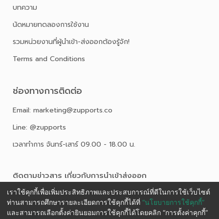
บทความ
นัดหมายทดลองการใช้งาน
รวมหน่วยงานที่ผู้นำเข้า-ส่งออกต้องรู้จัก!
Terms and Conditions
ช่องทางการติดต่อ
Email: marketing@zupports.co
Line: @zupports
เวลาทำการ จันทร์-เสาร์ 09.00 - 18.00 น.
ติดตามข่าวสาร เกี่ยวกับการนําเข้าส่งออก
เราใช้คุกกี้เพื่อเพิ่มประสิทธิภาพและประสบการณ์ที่ดีในการใช้เว็บไซต์
ท่านสามารถศึกษารายละเอียดการใช้คุกกี้ได้ที่
“นโยบายการใช้คุกกี้”
และสามารถเลือกตั้งค่ายินยอมการใช้คุกกี้ได้โดยคลิก “การตั้งค่าคุกกี้”