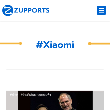
#Xiaomi