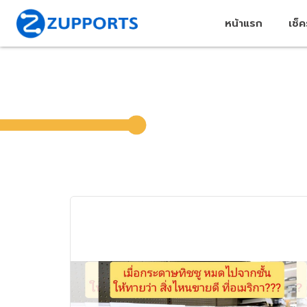
หน้าแรก
เช็