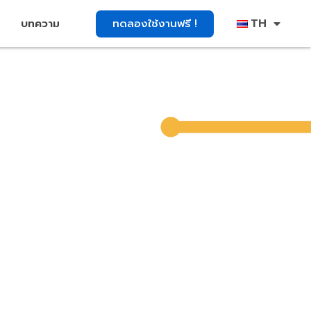
TH
ทดลองใช้งานฟรี !
บทความ