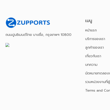
เมนู
หน้าเเรก
ถนนปูนซิเมนต์ไทย บางซื่อ, กรุงเทพฯ 10800
บริการของเรา
ลูกค้าของเรา
เกี่ยวกับเรา
บทความ
นัดหมายทดลองก
รวมหน่วยงานที่ผู้
Terms and Con