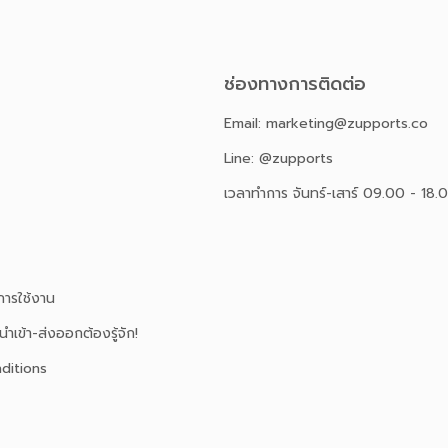
ช่องทางการติดต่อ
Email: marketing@zupports.co
Line: @zupports
เวลาทำการ จันทร์-เสาร์ 09.00 - 18.
ารใช้งาน
นำเข้า-ส่งออกต้องรู้จัก!
ditions