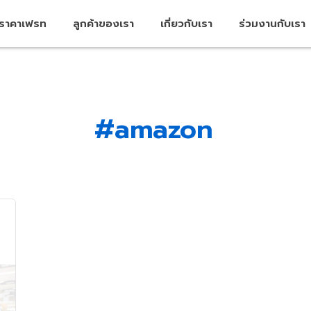
คราคาเฟรท
ลูกค้าของเรา
เกี่ยวกับเรา
ร่วมงานกับเรา
#amazon