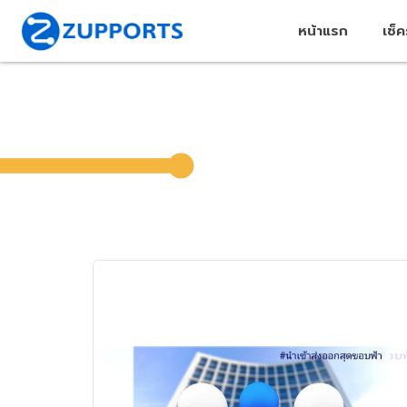
หน้าแรก
เช็