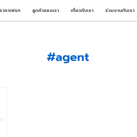
คราคาเฟรท
ลูกค้าของเรา
เกี่ยวกับเรา
ร่วมงานกับเรา
#agent