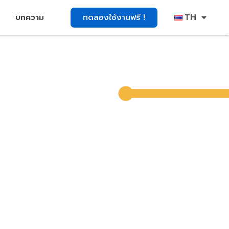
TH
ทดลองใช้งานฟรี !
บทความ