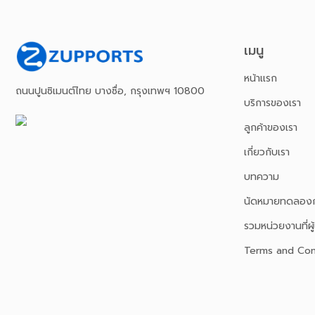
เมนู
หน้าเเรก
ถนนปูนซิเมนต์ไทย บางซื่อ, กรุงเทพฯ 10800
บริการของเรา
ลูกค้าของเรา
เกี่ยวกับเรา
บทความ
นัดหมายทดลองก
รวมหน่วยงานที่ผู้
Terms and Con