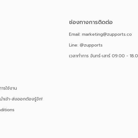
ช่องทางการติดต่อ
Email: marketing@zupports.co
Line: @zupports
เวลาทำการ จันทร์-เสาร์ 09.00 - 18.
ารใช้งาน
นำเข้า-ส่งออกต้องรู้จัก!
ditions