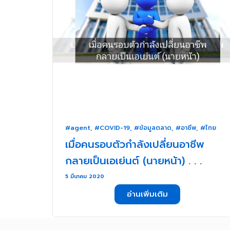
#agent
,
#COVID-19
,
#ข้อมูลตลาด
,
#อาชีพ
,
#ไทย
เมื่อคนรอบตัวกำลังเปลี่ยนอาชีพ
กลายเป็นเอเย่นต์ (นายหน้า) . . .
5 มีนาคม 2020
อ่านเพิ่มเติม