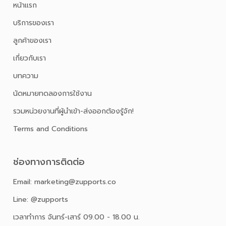
หน้าเเรก
บริการของเรา
ลูกค้าของเรา
เกี่ยวกับเรา
บทความ
นัดหมายทดลองการใช้งาน
รวมหน่วยงานที่ผู้นำเข้า-ส่งออกต้องรู้จัก!
Terms and Conditions
ช่องทางการติดต่อ
Email: marketing@zupports.co
Line: @zupports
เวลาทำการ จันทร์-เสาร์ 09.00 - 18.00 น.