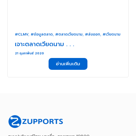
#CLMV
,
#ข้อมูลตลาด
,
#ตลาดเวียดนาม
,
#ส่งออก
,
#เวียดนาม
เจาะตลาดเวียดนาม . . .
21 กุมภาพันธ์ 2020
อ่านเพิ่มเติม