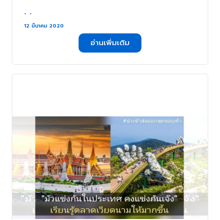
. .
12 มีนาคม 2020
อ่านเพิ่มเติม