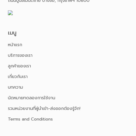
ถนนปูนซิเมนต์ไทย บางซื่อ, กรุงเทพฯ 10800
เมนู
หน้าเเรก
บริการของเรา
ลูกค้าของเรา
เกี่ยวกับเรา
บทความ
นัดหมายทดลองการใช้งาน
รวมหน่วยงานที่ผู้นำเข้า-ส่งออกต้องรู้จัก!
Terms and Conditions