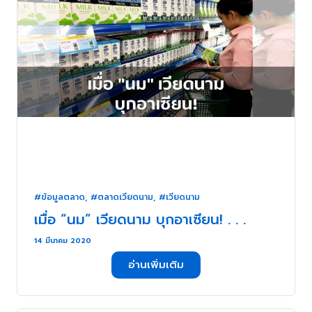
#ข้อมูลตลาด
,
#ตลาดเวียดนาม
,
#เวียดนาม
เมื่อ “นม” เวียดนาม บุกอาเซียน! . . .
14 มีนาคม 2020
อ่านเพิ่มเติม