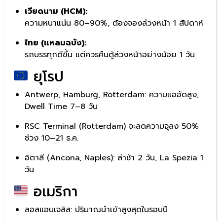
เวียดนาม (HCM):
ความหนาแน่น 80–90%, ต้องจองล่วงหน้า 1 สัปดาห์
ไทย (แหลมฉบัง):
รถบรรทุกดีขึ้น แต่ควรคืนตู้ล่วงหน้าอย่างน้อย 1 วัน
ยุโรป
Antwerp, Hamburg, Rotterdam: ความแออัดสูง,
Dwell Time 7–8 วัน
RSC Terminal (Rotterdam) จะลดความจุลง 50%
ช่วง 10–21 ธ.ค.
อิตาลี (Ancona, Naples): ล่าช้า 2 วัน, La Spezia 1
วัน
อเมริกา
ลอสแอนเจลิส: ปริมาณนำเข้าสูงสุดในรอบปี