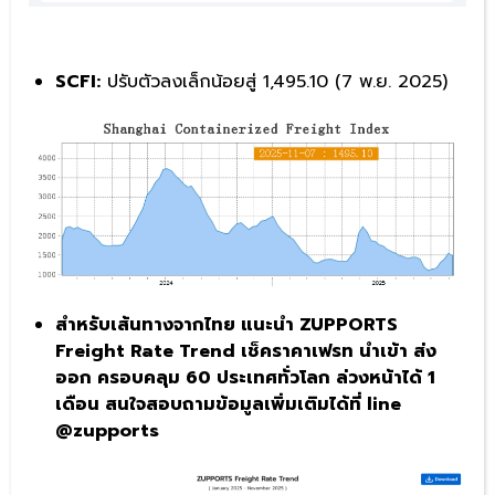
SCFI:
ปรับตัวลงเล็กน้อยสู่ 1,495.10 (7 พ.ย. 2025)
สำหรับเส้นทางจากไทย แนะนำ ZUPPORTS
Freight Rate Trend เช็คราคาเฟรท นำเข้า ส่ง
ออก ครอบคลุม 60 ประเทศทั่วโลก ล่วงหน้าได้ 1
เดือน สนใจสอบถามข้อมูลเพิ่มเติมได้ที่ line
@zupports