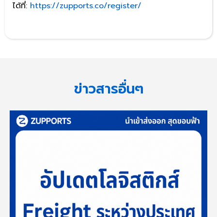
ได้ที่:
https://zupports.co/register/
ข่าวสารอื่นๆ