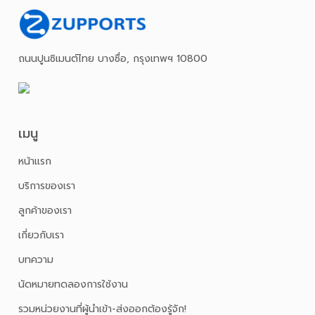
ถนนปูนซิเมนต์ไทย บางซื่อ, กรุงเทพฯ 10800
เมนู
หน้าเเรก
บริการของเรา
ลูกค้าของเรา
เกี่ยวกับเรา
บทความ
นัดหมายทดลองการใช้งาน
รวมหน่วยงานที่ผู้นำเข้า-ส่งออกต้องรู้จัก!