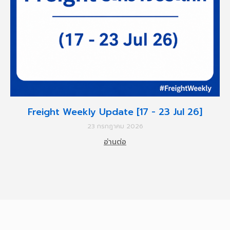
Freight Weekly Update [17 - 23 Jul 26]
23 กรกฎาคม 2026
อ่านต่อ