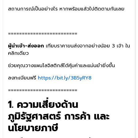
สถานการณ์เป็นอย่างไร หากพร้อมแล้วไปติดตามกันเลย
=========================
ผู้นำเข้า-ส่งออก
เทียบราคาขนส่งจากอย่างน้อย 3 เจ้า ใน
คลิกเดียว
ช่วยคุณวางแผนโลจิสติกส์ได้คุ้มค่าและแม่นยำยิ่งขึ้น
ลงทะเบียนฟรี
https://bit.ly/3B5yRY8
=========================
1. ความเสี่ยงด้าน
ภูมิรัฐศาสตร์ การค้า และ
นโยบายภาษี