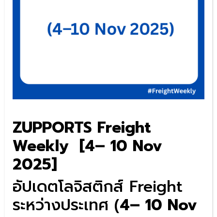
ZUPPORTS Freight
Weekly [4– 10 Nov
2025]
อัปเดตโลจิสติกส์ Freight
ระหว่างประเทศ (
4– 10 Nov