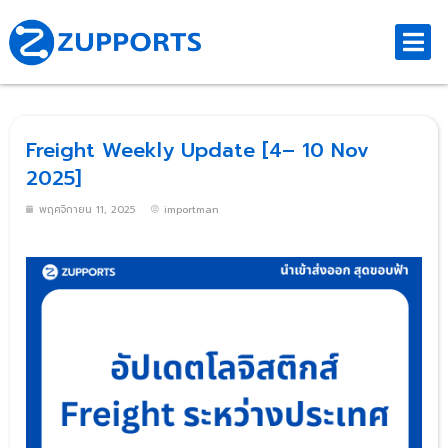
Freight Weekly Update [4– 10 Nov
2025]
พฤศจิกายน 11, 2025
importman