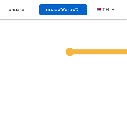
TH
ทดลองใช้งานฟรี !
บทความ