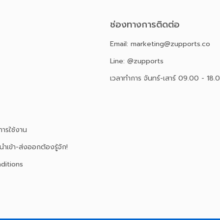
ช่องทางการติดต่อ
Email: marketing@zupports.co
Line: @zupports
เวลาทำการ จันทร์-เสาร์ 09.00 - 18.
ารใช้งาน
นำเข้า-ส่งออกต้องรู้จัก!
ditions