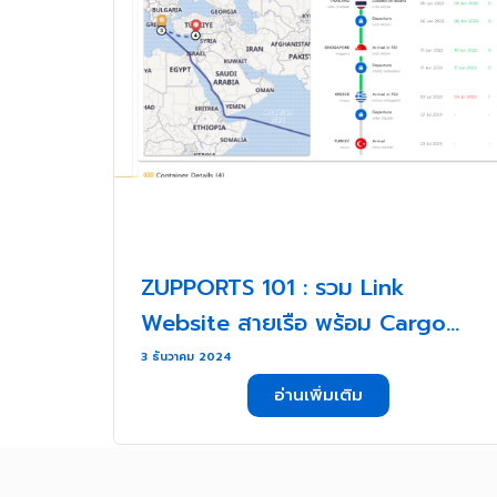
ZUPPORTS 101 : รวม Link
Website สายเรือ พร้อม Cargo
Tracking . . .
3 ธันวาคม 2024
อ่านเพิ่มเติม