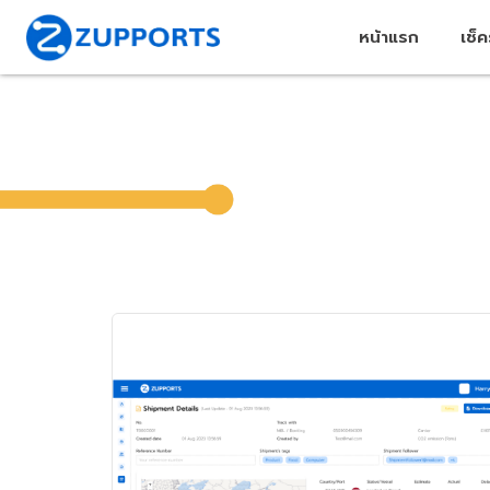
หน้าแรก
เช็