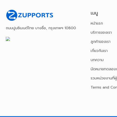
เมนู
หน้าเเรก
ถนนปูนซิเมนต์ไทย บางซื่อ, กรุงเทพฯ 10800
บริการของเรา
ลูกค้าของเรา
เกี่ยวกับเรา
บทความ
นัดหมายทดลองก
รวมหน่วยงานที่ผู้
Terms and Con