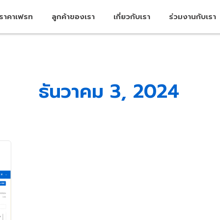
คราคาเฟรท
ลูกค้าของเรา
เกี่ยวกับเรา
ร่วมงานกับเรา
ธันวาคม 3, 2024