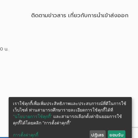
ติดตามข่าวสาร เกี่ยวกับการนําเข้าส่งออก
00 น.
เราใช้คุกกี้เพื่อเพิ่มประสิทธิภาพและประสบการณ์ที่ดีในการใช้
เว็บไซต์ ท่านสามารถศึกษารายละเอียดการใช้คุกกี้ได้ที่
“นโยบายการใช้คุกกี้”
และสามารถเลือกตั้งค่ายินยอมการใช้
คุกกี้ได้โดยคลิก “การตั้งค่าคุกกี้”
ปฏิเสธ
ยอมรับ
การตั้งค่าคุกกี้