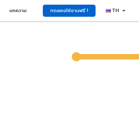
TH
ทดลองใช้งานฟรี !
บทความ