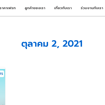
คราคาเฟรท
ลูกค้าของเรา
เกี่ยวกับเรา
ร่วมงานกับเรา
ตุลาคม 2, 2021