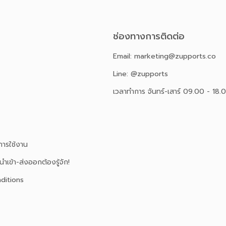
ช่องทางการติดต่อ
Email: marketing@zupports.co
Line: @zupports
เวลาทำการ จันทร์-เสาร์ 09.00 - 18.
ารใช้งาน
นำเข้า-ส่งออกต้องรู้จัก!
ditions