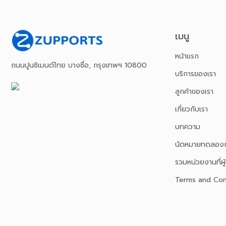
เมนู
หน้าเเรก
ถนนปูนซิเมนต์ไทย บางซื่อ, กรุงเทพฯ 10800
บริการของเรา
ลูกค้าของเรา
เกี่ยวกับเรา
บทความ
นัดหมายทดลองก
รวมหน่วยงานที่ผู้
Terms and Con