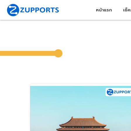
หน้าแรก
เช็