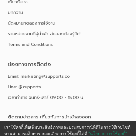
เกี่ยวกับเรา
บทความ
นัดหมายทดลองการใช้งาน
รวมหน่วยงานที่ผู้นำเข้า-ส่งออกต้องรู้จัก!
Terms and Conditions
ช่องทางการติดต่อ
Email: marketing@zupports.co
Line: @zupports
เวลาทำการ จันทร์-เสาร์ 09.00 - 18.00 น.
ติดตามข่าวสาร เกี่ยวกับการนําเข้าส่งออก
เราใช้คุกกี้เพื่อเพิ่มประสิทธิภาพและประสบการณ์ที่ดีในการใช้เว็บไซต์
ท่านสามารถศึกษารายละเอียดการใช้คุกกี้ได้ที่
“นโยบายการใช้คุกกี้”