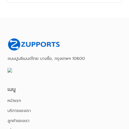
ถนนปูนซิเมนต์ไทย บางซื่อ, กรุงเทพฯ 10800
เมนู
หน้าเเรก
บริการของเรา
ลูกค้าของเรา