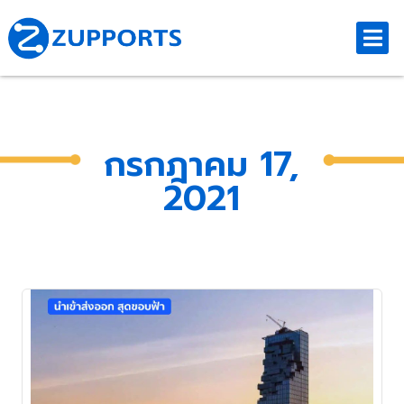
กรกฎาคม 17,
2021