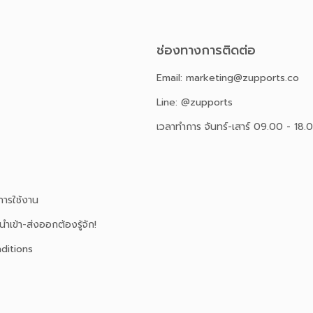
ช่องทางการติดต่อ
Email: marketing@zupports.co
Line: @zupports
เวลาทำการ จันทร์-เสาร์ 09.00 - 18.
ารใช้งาน
นำเข้า-ส่งออกต้องรู้จัก!
ditions