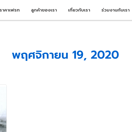
คราคาเฟรท
ลูกค้าของเรา
เกี่ยวกับเรา
ร่วมงานกับเรา
พฤศจิกายน 19, 2020