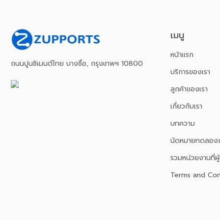
เมนู
หน้าเเรก
ถนนปูนซิเมนต์ไทย บางซื่อ, กรุงเทพฯ 10800
บริการของเรา
ลูกค้าของเรา
เกี่ยวกับเรา
บทความ
นัดหมายทดลองก
รวมหน่วยงานที่ผู้
Terms and Con