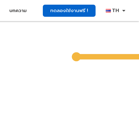
TH
ทดลองใช้งานฟรี !
บทความ