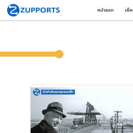
หน้าแรก
เช็