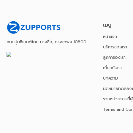
เมนู
หน้าเเรก
ถนนปูนซิเมนต์ไทย บางซื่อ, กรุงเทพฯ 10800
บริการของเรา
ลูกค้าของเรา
เกี่ยวกับเรา
บทความ
นัดหมายทดลองก
รวมหน่วยงานที่ผู้
Terms and Con