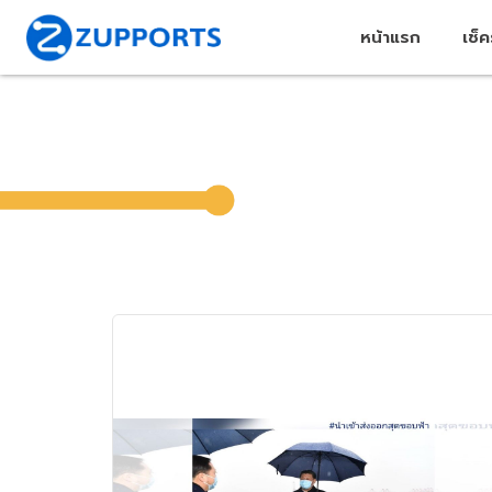
หน้าแรก
เช็