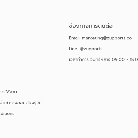
ช่องทางการติดต่อ
Email: marketing@zupports.co
Line: @zupports
เวลาทำการ จันทร์-เสาร์ 09.00 - 18.
ารใช้งาน
นำเข้า-ส่งออกต้องรู้จัก!
ditions