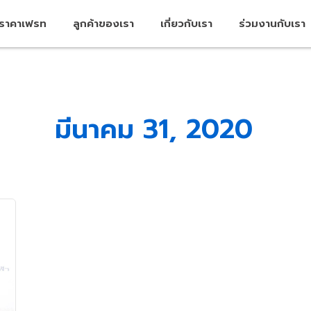
คราคาเฟรท
ลูกค้าของเรา
เกี่ยวกับเรา
ร่วมงานกับเรา
มีนาคม 31, 2020