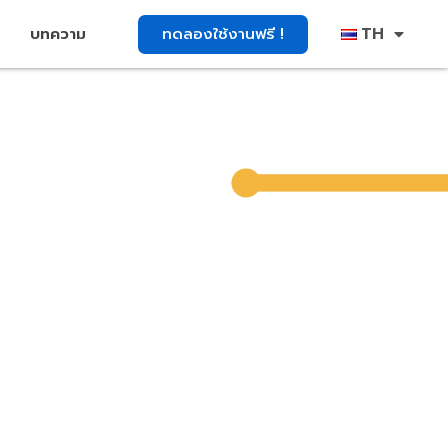
TH
ทดลองใช้งานฟรี !
บทความ