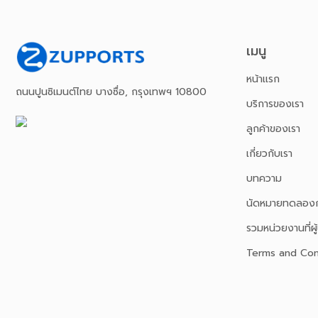
เมนู
หน้าเเรก
ถนนปูนซิเมนต์ไทย บางซื่อ, กรุงเทพฯ 10800
บริการของเรา
ลูกค้าของเรา
เกี่ยวกับเรา
บทความ
นัดหมายทดลองก
รวมหน่วยงานที่ผู้
Terms and Con