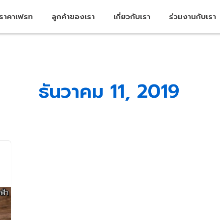
คราคาเฟรท
ลูกค้าของเรา
เกี่ยวกับเรา
ร่วมงานกับเรา
ธันวาคม 11, 2019