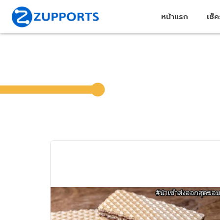
หน้าแรก
เช็