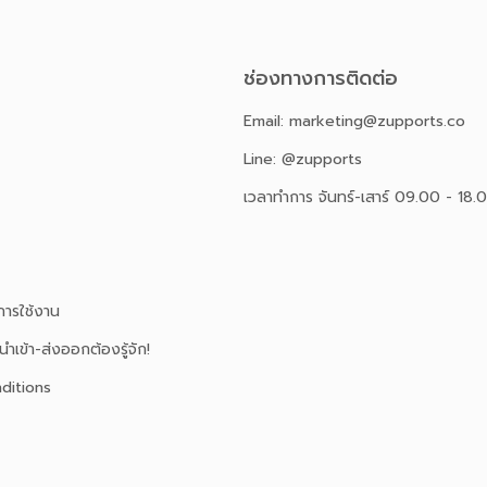
ช่องทางการติดต่อ
Email: marketing@zupports.co
Line: @zupports
เวลาทำการ จันทร์-เสาร์ 09.00 - 18.
ารใช้งาน
นำเข้า-ส่งออกต้องรู้จัก!
ditions