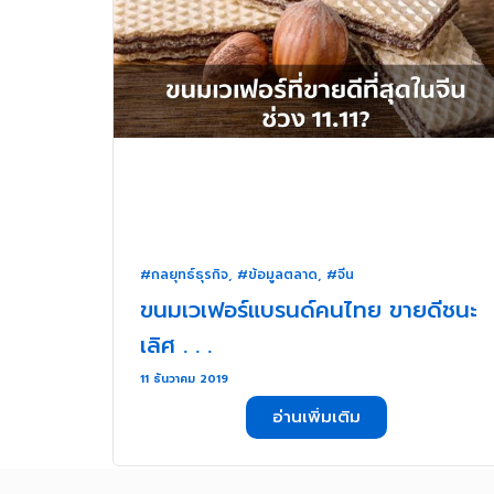
#กลยุทธ์ธุรกิจ
,
#ข้อมูลตลาด
,
#จีน
ขนมเวเฟอร์แบรนด์คนไทย ขายดีชนะ
เลิศ . . .
11 ธันวาคม 2019
อ่านเพิ่มเติม