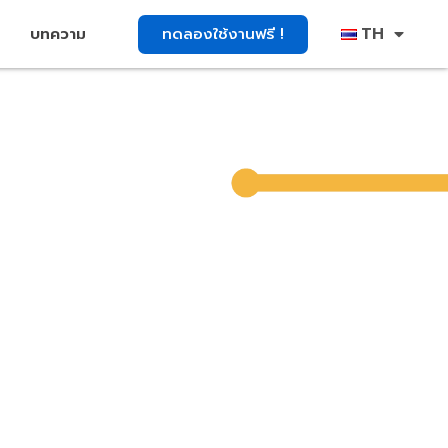
TH
ทดลองใช้งานฟรี !
บทความ