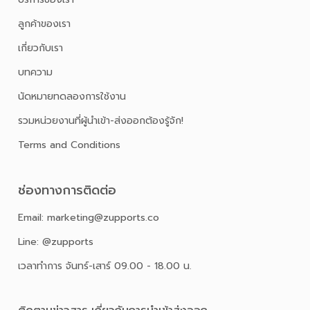
ลูกค้าของเรา
เกี่ยวกับเรา
บทความ
นัดหมายทดลองการใช้งาน
รวมหน่วยงานที่ผู้นำเข้า-ส่งออกต้องรู้จัก!
Terms and Conditions
ช่องทางการติดต่อ
Email: marketing@zupports.co
Line: @zupports
เวลาทำการ จันทร์-เสาร์ 09.00 - 18.00 น.
ติดตามข่าวสาร เกี่ยวกับการนําเข้าส่งออก