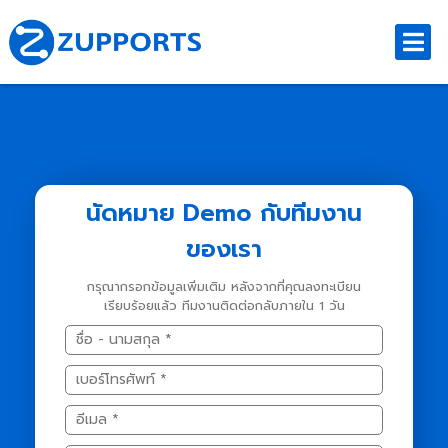
นัดหมาย Demo กับทีมงาน
ของเรา
กรุณากรอกข้อมูลเพิ่มเติม หลังจากที่คุณลงทะเบียน
เรียบร้อยแล้ว ทีมงานติดต่อกลับภายใน 1 วัน