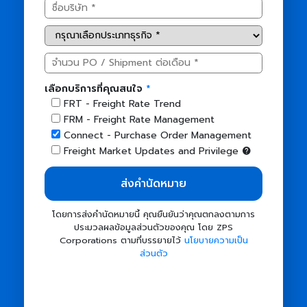
เลือกบริการที่คุณสนใจ
FRT - Freight Rate Trend
FRM - Freight Rate Management
Connect - Purchase Order Management
Freight Market Updates and Privilege
ส่งคำนัดหมาย
โดยการส่งคำนัดหมายนี้ คุณยืนยันว่าคุณตกลงตามการ
ประมวลผลข้อมูลส่วนตัวของคุณ โดย ZPS
Corporations ตามที่บรรยายไว้
นโยบายความเป็น
ส่วนตัว